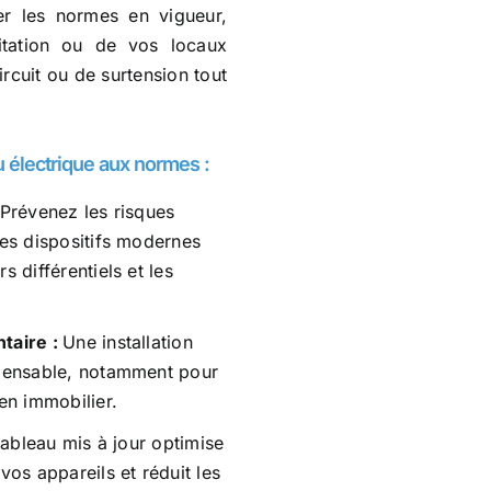
ter les normes en vigueur,
bitation ou de vos locaux
rcuit ou de surtension tout
u électrique aux normes :
Prévenez les risques
es dispositifs modernes
 différentiels et les
taire :
Une installation
pensable, notamment pour
en immobilier.
ableau mis à jour optimise
vos appareils et réduit les