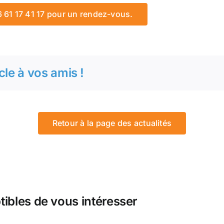
61 17 41 17 pour un rendez-vous.
cle à vos amis !
Retour à la page des actualités
tibles de vous intéresser