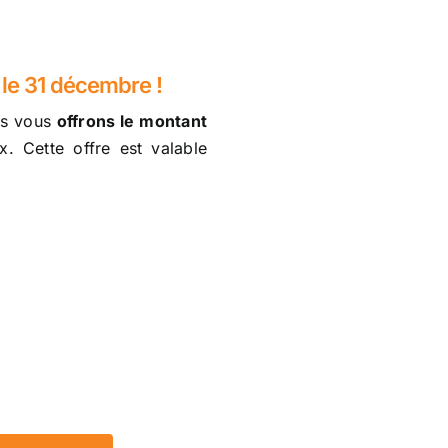
 le 31 décembre !
us vous
offrons le montant
. Cette offre est valable