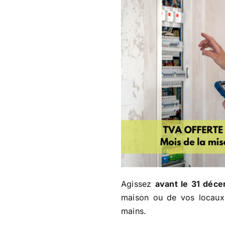
Agissez
avant le 31 déc
maison ou de vos locaux
mains.