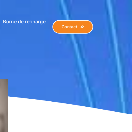
Borne de recharge
Contact