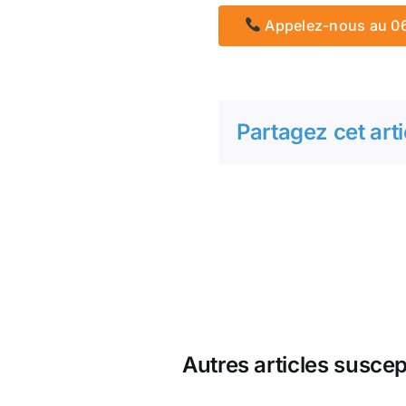
Appelez-nous au 06 
Partagez cet arti
Autres articles suscep