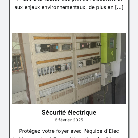
aux enjeux environnementaux, de plus en [...]
Sécurité électrique
6 février 2025
Protégez votre foyer avec l'équipe d'Elec