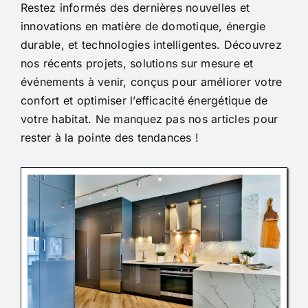
Restez informés des dernières nouvelles et
innovations en matière de domotique, énergie
durable, et technologies intelligentes. Découvrez
nos récents projets, solutions sur mesure et
événements à venir, conçus pour améliorer votre
confort et optimiser l’efficacité énergétique de
votre habitat. Ne manquez pas nos articles pour
rester à la pointe des tendances !