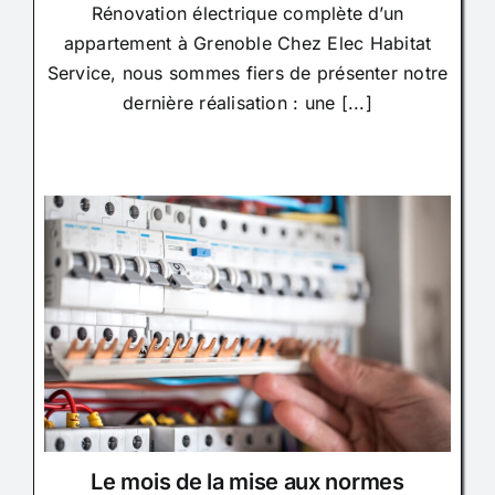
Rénovation électrique complète d’un
appartement à Grenoble Chez Elec Habitat
Service, nous sommes fiers de présenter notre
dernière réalisation : une [...]
Le mois de la mise aux normes