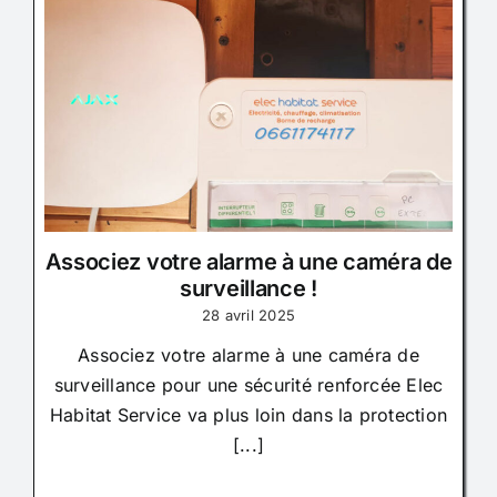
Associez votre alarme à une caméra de
surveillance !
28 avril 2025
Associez votre alarme à une caméra de
surveillance pour une sécurité renforcée Elec
Habitat Service va plus loin dans la protection
[...]