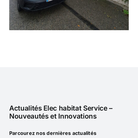
Actualités Elec habitat Service –
Nouveautés et Innovations
Parcourez nos dernières actualités