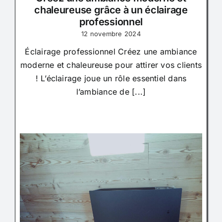
chaleureuse grâce à un éclairage
professionnel
12 novembre 2024
Éclairage professionnel Créez une ambiance
moderne et chaleureuse pour attirer vos clients
! L’éclairage joue un rôle essentiel dans
l’ambiance de [...]