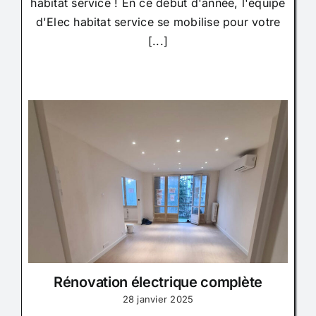
habitat service ! En ce début d'année, l'équipe
d'Elec habitat service se mobilise pour votre
[...]
Rénovation électrique complète
28 janvier 2025