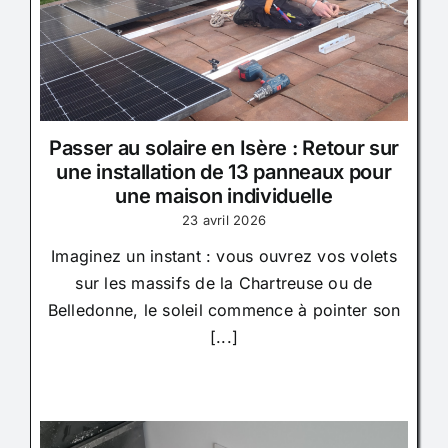
Passer au solaire en Isère : Retour sur
une installation de 13 panneaux pour
une maison individuelle
23 avril 2026
Imaginez un instant : vous ouvrez vos volets
sur les massifs de la Chartreuse ou de
Belledonne, le soleil commence à pointer son
[...]