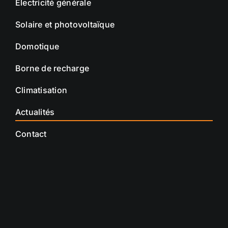
Electricité générale
Solaire et photovoltaïque
Domotique
Borne de recharge
Climatisation
Actualités
Contact