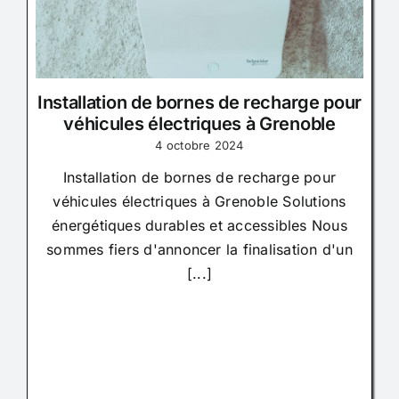
Installation de bornes de recharge pour
véhicules électriques à Grenoble
4 octobre 2024
Installation de bornes de recharge pour
véhicules électriques à Grenoble Solutions
énergétiques durables et accessibles Nous
sommes fiers d'annoncer la finalisation d'un
[...]