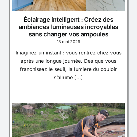
Éclairage intelligent : Créez des
ambiances lumineuses incroyables
sans changer vos ampoules
18 mai 2026
Imaginez un instant : vous rentrez chez vous
après une longue journée. Dès que vous
franchissez le seuil, la lumière du couloir
s’allume [...]