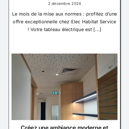
2 décembre 2024
Le mois de la mise aux normes : profitez d’une
offre exceptionnelle chez Elec Habitat Service
! Votre tableau électrique est [...]
Créez une ambiance moderne et