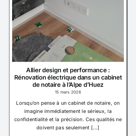
Allier design et performance :
Rénovation électrique dans un cabinet
de notaire à l’Alpe d’Huez
15 mars 2026
Lorsqu’on pense à un cabinet de notaire, on
imagine immédiatement le sérieux, la
confidentialité et la précision. Ces qualités ne
doivent pas seulement [...]