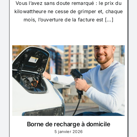
Vous l’avez sans doute remarqué : le prix du
kilowattheure ne cesse de grimper et, chaque
mois, l’ouverture de la facture est [...]
Borne de recharge à domicile
5 janvier 2026