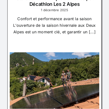
Décathlon Les 2 Alpes
1 décembre 2025
Confort et performance avant la saison
L'ouverture de la saison hivernale aux Deux
Alpes est un moment clé, et garantir un [...]