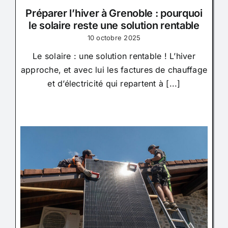
Préparer l’hiver à Grenoble : pourquoi
le solaire reste une solution rentable
10 octobre 2025
Le solaire : une solution rentable ! L’hiver
approche, et avec lui les factures de chauffage
et d’électricité qui repartent à [...]