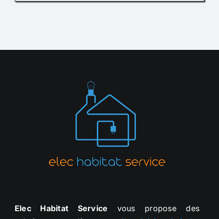
Elec Habitat Service
vous propose des