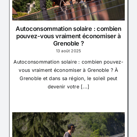
Autoconsommation solaire : combien
pouvez-vous vraiment économiser à
Grenoble ?
13 août 2025
Autoconsommation solaire : combien pouvez-
vous vraiment économiser à Grenoble ? À
Grenoble et dans sa région, le soleil peut
devenir votre [...]