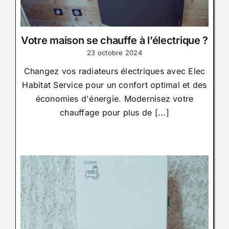
Votre maison se chauffe à l’électrique ?
23 octobre 2024
Changez vos radiateurs électriques avec Elec
Habitat Service pour un confort optimal et des
économies d'énergie. Modernisez votre
chauffage pour plus de [...]