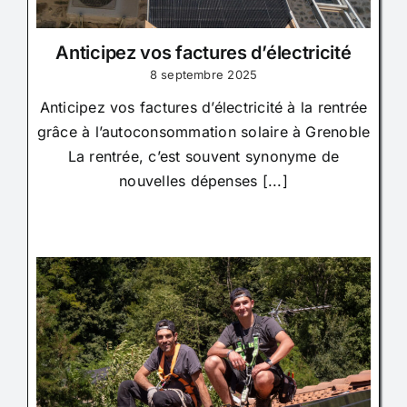
Anticipez vos factures d’électricité
8 septembre 2025
Anticipez vos factures d’électricité à la rentrée
grâce à l’autoconsommation solaire à Grenoble
La rentrée, c’est souvent synonyme de
nouvelles dépenses [...]