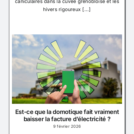
caniculaires dans la cuvée grenobloise et les
hivers rigoureux [...]
Est-ce que la domotique fait vraiment
baisser la facture d’électricité ?
9 février 2026