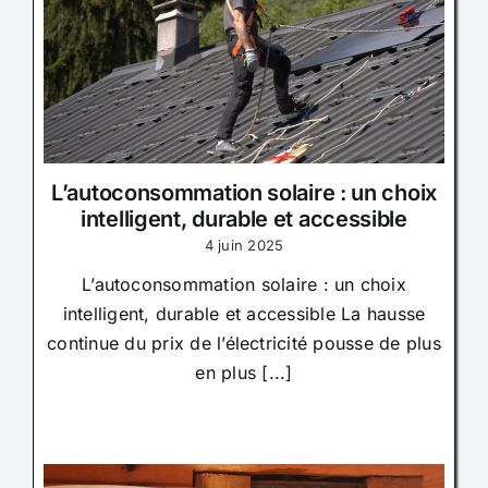
L’autoconsommation solaire : un choix
intelligent, durable et accessible
4 juin 2025
L’autoconsommation solaire : un choix
intelligent, durable et accessible La hausse
continue du prix de l’électricité pousse de plus
en plus [...]