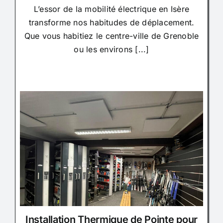
L’essor de la mobilité électrique en Isère
transforme nos habitudes de déplacement.
Que vous habitiez le centre-ville de Grenoble
ou les environs [...]
Installation Thermique de Pointe pour