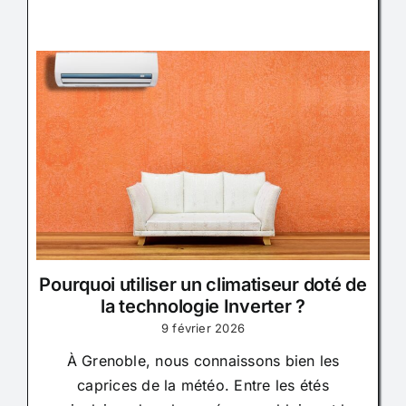
Pourquoi utiliser un climatiseur doté de
la technologie Inverter ?
9 février 2026
À Grenoble, nous connaissons bien les
caprices de la météo. Entre les étés