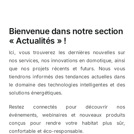
Actualités
Bienvenue dans notre section
Contact
« Actualités » !
Ici, vous trouverez les dernières nouvelles sur
nos services, nos innovations en domotique, ainsi
que nos projets récents et futurs. Nous vous
tiendrons informés des tendances actuelles dans
le domaine des technologies intelligentes et des
solutions énergétiques.
Restez connectés pour découvrir nos
événements, webinaires et nouveaux produits
conçus pour rendre votre habitat plus sûr,
confortable et éco-responsable.