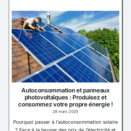
Autoconsommation et panneaux
photovoltaïques : Produisez et
consommez votre propre énergie !
28 mars 2025
Pourquoi passer à l’autoconsommation solaire
? Face à la hausse des prix de l’électricité et