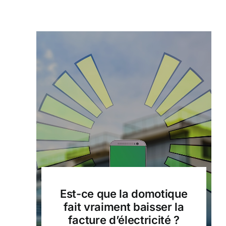
Est-ce que la domotique
fait vraiment baisser la
facture d’électricité ?