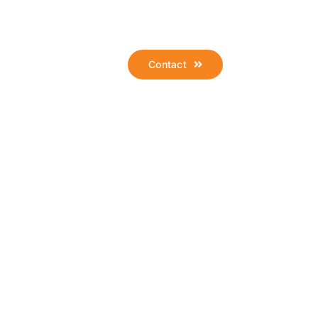
Borne de recharge
Contact