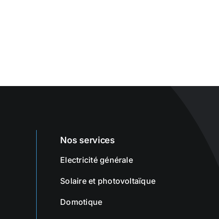
Nos services
Electricité générale
Solaire et photovoltaïque
Domotique